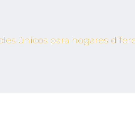
les únicos para hogares difere