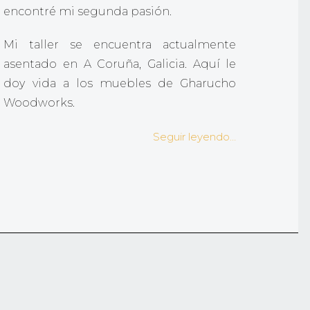
encontré mi segunda pasión.
Mi taller se encuentra actualmente
asentado en A Coruña, Galicia. Aquí le
doy vida a los muebles de Gharucho
Woodworks.
Seguir leyendo…