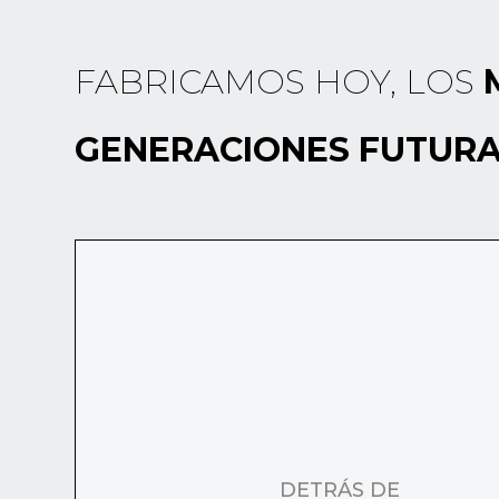
FABRICAMOS HOY, LOS
GENERACIONES FUTURA
DETRÁS DE