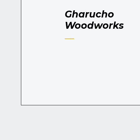
Gharucho
Woodworks