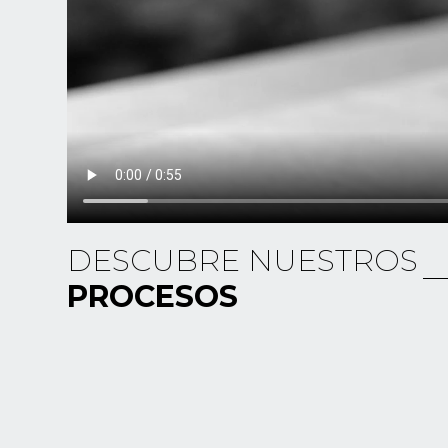
DESCUBRE NUESTROS
PROCESOS