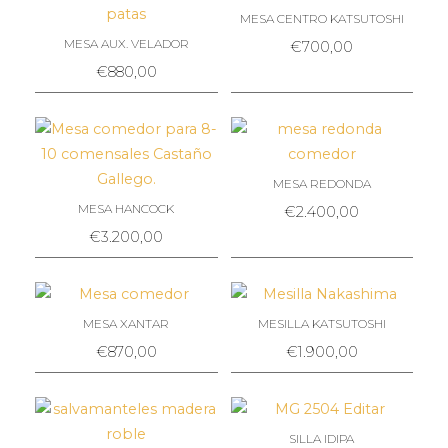
MESA CENTRO KATSUTOSHI
MESA AUX. VELADOR
€
700,00
€
880,00
MESA REDONDA
MESA HANCOCK
€
2.400,00
€
3.200,00
MESA XANTAR
MESILLA KATSUTOSHI
€
870,00
€
1.900,00
SILLA IDIPA