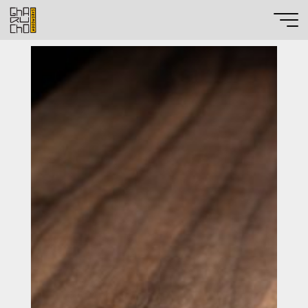
Productos